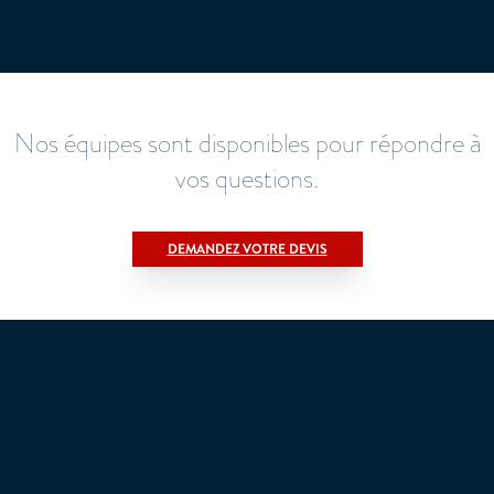
Nos équipes sont disponibles pour répondre à
vos questions.
DEMANDEZ VOTRE DEVIS