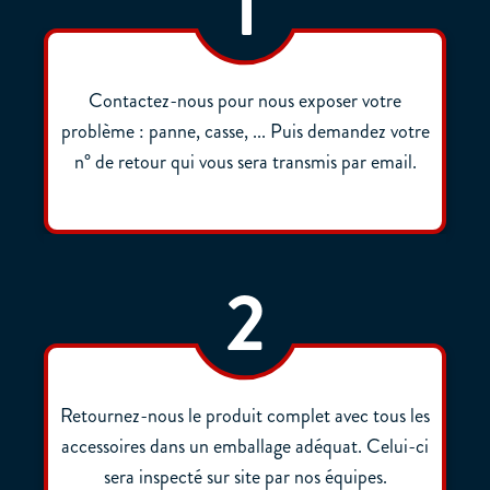
1
Contactez-nous pour nous exposer votre
problème : panne, casse, ... Puis demandez votre
n° de retour qui vous sera transmis par email.
2
Retournez-nous le produit complet avec tous les
accessoires dans un emballage adéquat. Celui-ci
sera inspecté sur site par nos équipes.