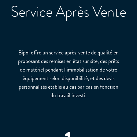
Service Après Vente
Bipol offre un service après-vente de qualité en
proposant des remises en état sur site, des prêts
de matériel pendant l’immobilisation de votre
équipement selon disponibilité, et des devis
personnalisés établis au cas par cas en fonction
du travail investi.