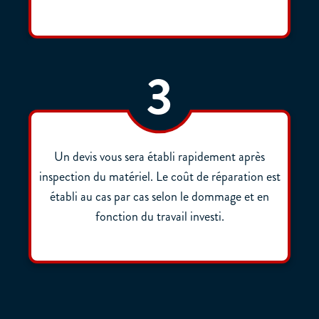
3
Un devis vous sera établi rapidement après
inspection du matériel. Le coût de réparation est
établi au cas par cas selon le dommage et en
fonction du travail investi.