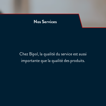
Nos Services
Chez Bipol, la qualité du service est aussi
importante que la qualité des produits.