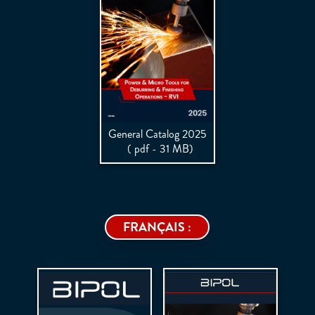
General Catalog 2025
( pdf - 31 MB)
FRANÇAIS :