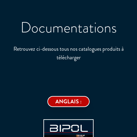
Documentations
Retrouvez ci-dessous tous nos catalogues produits à
télécharger
ANGLAIS :