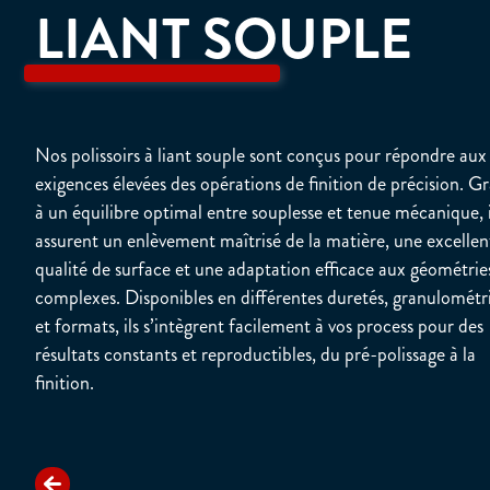
LIANT SOUPLE
Nos polissoirs à liant souple sont conçus pour répondre aux
exigences élevées des opérations de finition de précision. G
à un équilibre optimal entre souplesse et tenue mécanique, i
assurent un enlèvement maîtrisé de la matière, une excellen
qualité de surface et une adaptation efficace aux géométrie
complexes. Disponibles en différentes duretés, granulométr
et formats, ils s’intègrent facilement à vos process pour des
résultats constants et reproductibles, du pré-polissage à la
finition.