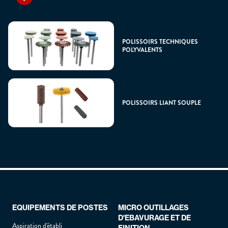
POLISSOIRS TECHNIQUES
POLYVALENTS
POLISSOIRS LIANT SOUPLE
EQUIPEMENTS DE POSTES
MICRO OUTILLAGES
D'EBAVURAGE ET DE
Aspiration d'établi