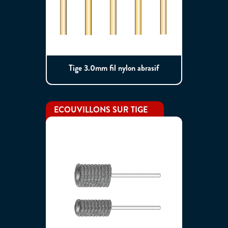
Tige 3.0mm fil nylon abrasif
ECOUVILLONS SUR TIGE