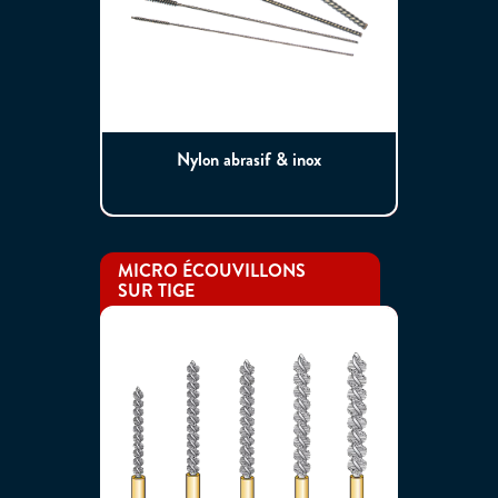
Nylon abrasif & inox
MICRO ÉCOUVILLONS
SUR TIGE