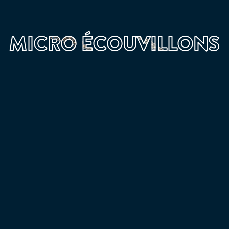
MICRO ÉCOUVILLONS