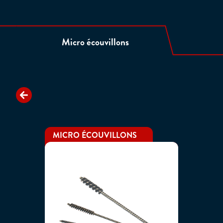
Micro écouvillons
MICRO ÉCOUVILLONS