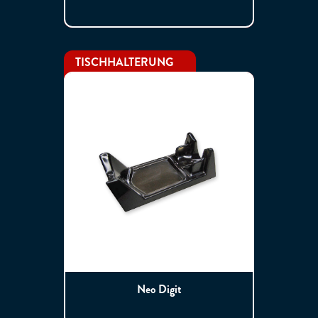
TISCHHALTERUNG
Neo Digit