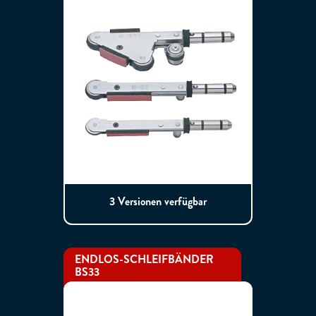
3 Versionen verfügbar
ENDLOS-SCHLEIFBÄNDER
BS33