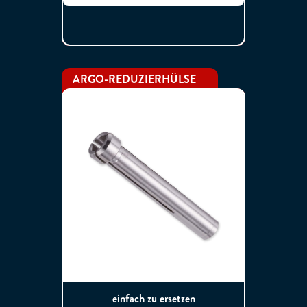
ARGO-REDUZIERHÜLSE
einfach zu ersetzen