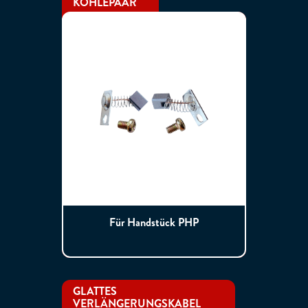
KOHLEPAAR
Für Handstück PHP
GLATTES
VERLÄNGERUNGSKABEL