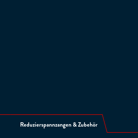
Reduzierspannzangen & Zubehör