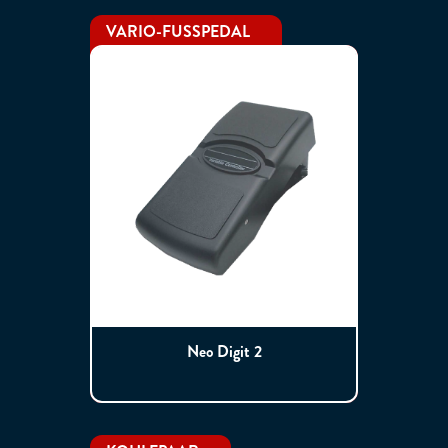
VARIO-FUSSPEDAL
Neo Digit 2