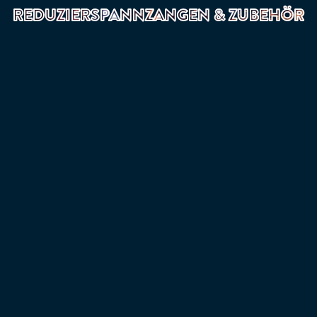
REDUZIERSPANNZANGEN & ZUBEHÖR