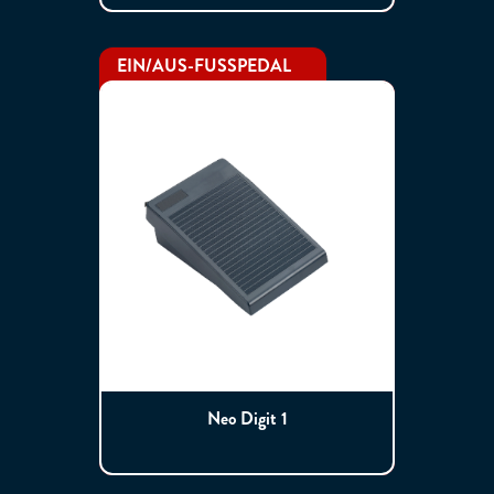
EIN/AUS-FUSSPEDAL
Neo Digit 1