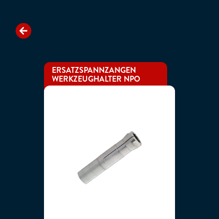
ERSATZSPANNZANGEN
WERKZEUGHALTER NPO