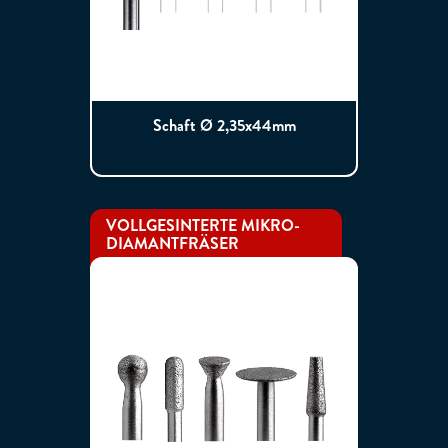
Schaft Ø 2,35x44mm
VOLLGESINTERTE MIKRO-
DIAMANTFRÄSER