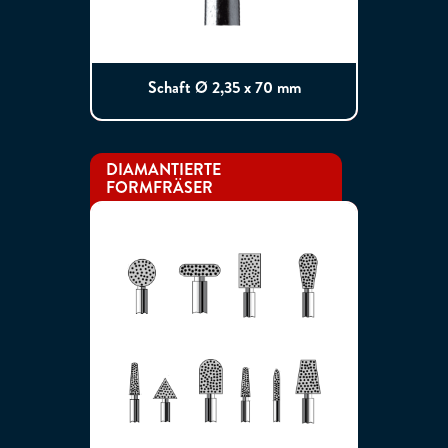
Schaft Ø 2,35 x 70 mm
DIAMANTIERTE
FORMFRÄSER