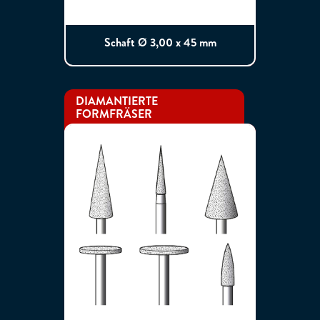
Schaft Ø 3,00 x 45 mm
DIAMANTIERTE
FORMFRÄSER