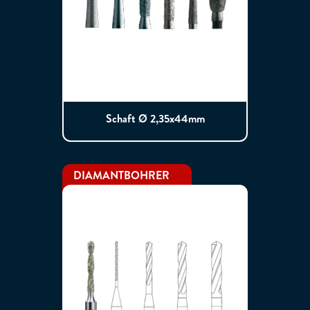
Schaft Ø 2,35x44mm
DIAMANTBOHRER