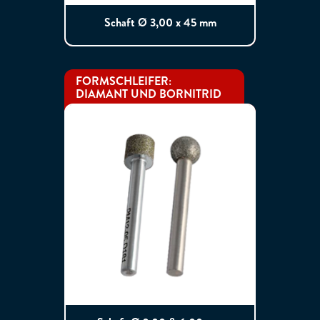
Schaft Ø 3,00 x 45 mm
FORMSCHLEIFER:
DIAMANT UND BORNITRID