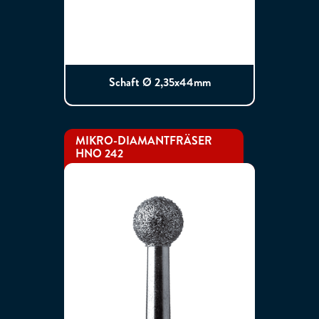
Schaft Ø 2,35x44mm
MIKRO-DIAMANTFRÄSER
HNO 242