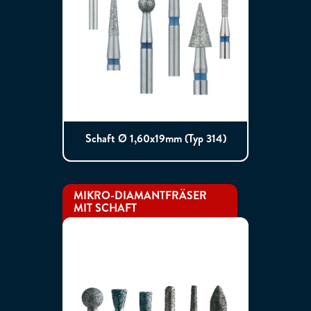
Schaft Ø 1,60x19mm (Typ 314)
MIKRO-DIAMANTFRÄSER
MIT SCHAFT