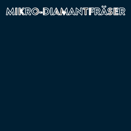
MIKRO-DIAMANTFRÄSER